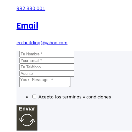
982 330 001
Email
eccbuilding@yahoo.com
Acepto los terminos y condiciones
Enviar