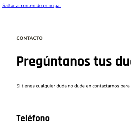
Saltar al contenido principal
CONTACTO
Pregúntanos tus d
Si tienes cualquier duda no dude en contactarnos para 
Teléfono